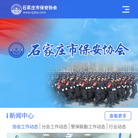
新闻中心
查看更多
协会工作动态
分会工作动态
警保联勤工作动态
行业动态