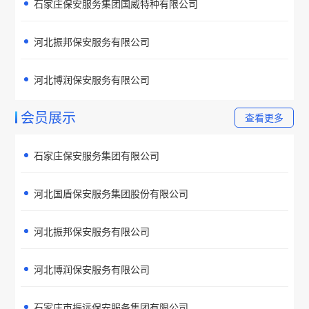
石家庄保安服务集团国威特种有限公司
河北振邦保安服务有限公司
河北博润保安服务有限公司
会员展示
查看更多
石家庄保安服务集团有限公司
河北国盾保安服务集团股份有限公司
河北振邦保安服务有限公司
河北博润保安服务有限公司
石家庄市振远保安服务集团有限公司