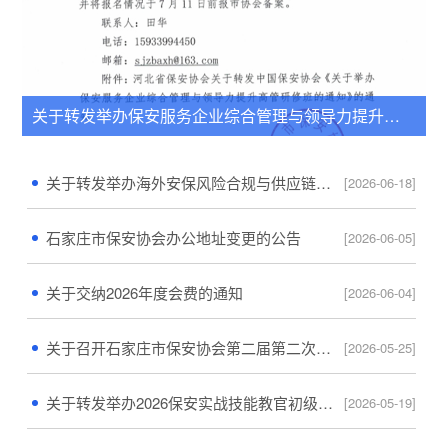
关于转发举办保安服务企业综合管理与领导力提升高管研修班的通知
关于转发举办海外安保风险合规与供应链安全管理研修班的通知
[2026-06-18]
石家庄市保安协会办公地址变更的公告
[2026-06-05]
关于交纳2026年度会费的通知
[2026-06-04]
关于召开石家庄市保安协会第二届第二次会员代表大会暨警保联勤工作委员会成立大会的通知
[2026-05-25]
关于转发举办2026保安实战技能教官初级基础培训班的通知
[2026-05-19]