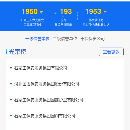
2011
200
2015
年
近
年
石家庄市保安协会
现有
协会被评为
正式成立时间
会员单位数量
河北省4A级社会组织
一级信誉单位
二级信誉单位
十佳保安公司
光荣榜
查看更多
石家庄保安服务集团有限公司
河北国盾保安服务集团股份有限公司
石家庄保安服务集团国鑫护卫有限公司
石家庄保安服务集团国润有限公司