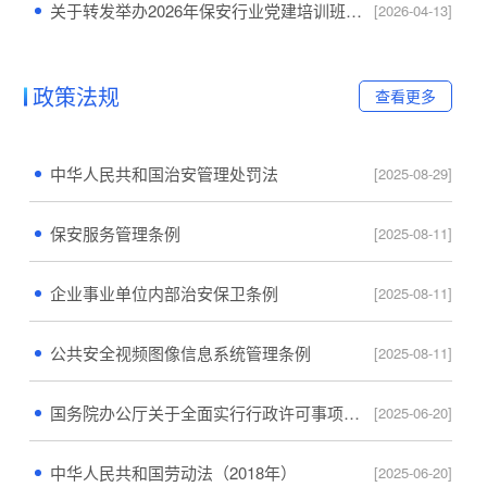
关于转发举办2026年保安行业党建培训班的通知
[2026-04-13]
政策法规
查看更多
中华人民共和国治安管理处罚法
[2025-08-29]
保安服务管理条例
[2025-08-11]
企业事业单位内部治安保卫条例
[2025-08-11]
公共安全视频图像信息系统管理条例
[2025-08-11]
国务院办公厅关于全面实行行政许可事项清单管理的通知
[2025-06-20]
中华人民共和国劳动法（2018年）
[2025-06-20]