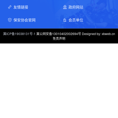
友情链接
政府网站
保安协会官网
会员单位
冀ICP备19038131号-1
冀公网安备13010402002694号 Designed by: xkweb.cn
免责声明