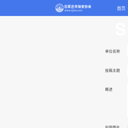
首页
S
单位名称
投稿主题
概述
封面图片