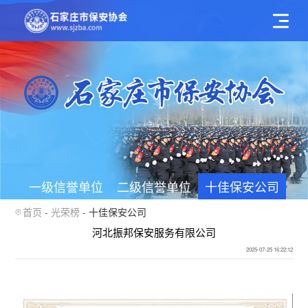
一级信誉单位
二级信誉单位
十佳保安公司
首页
光荣榜
十佳保安公司
河北振邦保安服务有限公司
2025-07-25 16:22:12