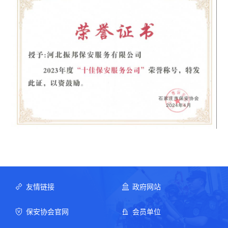
友情链接
政府网站
保安协会官网
会员单位