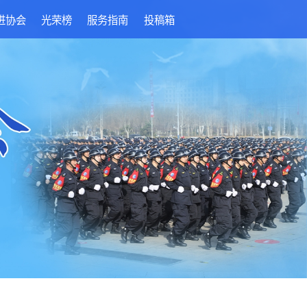
进协会
光荣榜
服务指南
投稿箱