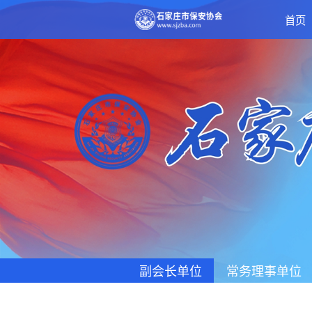
首页
副会长单位
常务理事单位