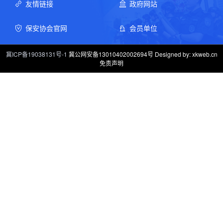
友情链接
政府网站
保安协会官网
会员单位
冀ICP备19038131号-1
冀公网安备13010402002694号 Designed by: xkweb.cn
免责声明