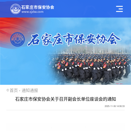
首页
通知通报
石家庄市保安协会关于召开副会长单位座谈会的通知
2025-11-06 14:06:33